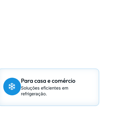
Para casa e comércio
Soluções eficientes em
refrigeração.