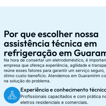
Por que escolher nossa
assistência técnica em
refrigeração em Guara
Na hora de consertar um eletrodoméstico, é importa
empresa que ofereça experiência, agilidade e transpa
reúne esses fatores para garantir um serviço seguro,
ótimo custo-benefício. Atendemos em Guaramirim co
na solução do problema.
Experiência e conhecimento técnic
Profissionais capacitados e com prática n
eletros residenciais e comerciais.