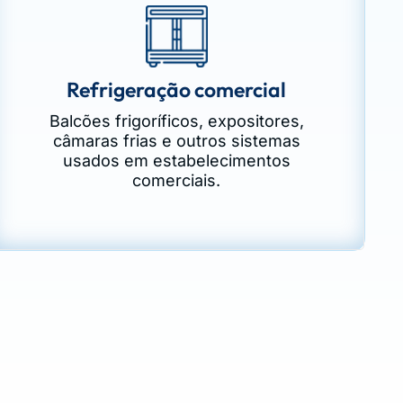
Refrigeração comercial
Balcões frigoríficos, expositores,
câmaras frias e outros sistemas
usados em estabelecimentos
comerciais.