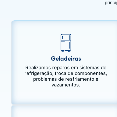
princ
Geladeiras
Realizamos reparos em sistemas de
refrigeração, troca de componentes,
problemas de resfriamento e
vazamentos.