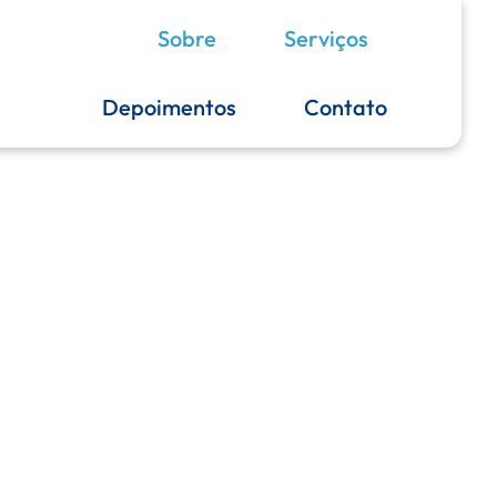
Sobre
Serviços
Depoimentos
Contato