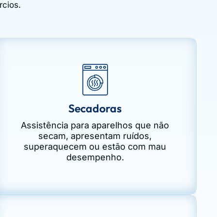
rcios.
Secadoras
Assistência para aparelhos que não
secam, apresentam ruídos,
superaquecem ou estão com mau
desempenho.