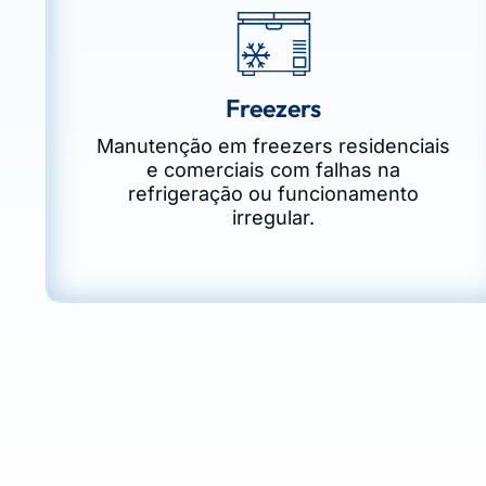
Freezers
Manutenção em freezers residenciais
e comerciais com falhas na
refrigeração ou funcionamento
irregular.