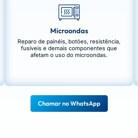
Microondas
Reparo de painéis, botões, resistência,
fusíveis e demais componentes que
afetam o uso do microondas.
Chamar no WhatsApp