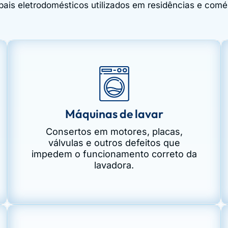
ipais eletrodomésticos utilizados em residências e comé
Máquinas de lavar
Consertos em motores, placas,
válvulas e outros defeitos que
impedem o funcionamento correto da
lavadora.